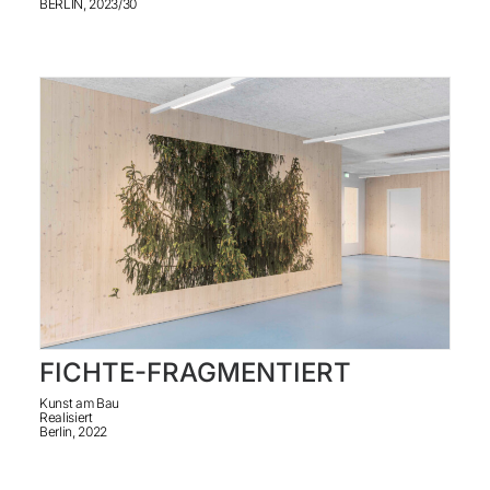
BERLIN, 2023/30
FICHTE-FRAGMENTIERT
Kunst am Bau
Realisiert
Berlin, 2022