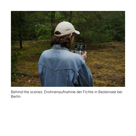
Behind the scenes: Drohnenaufnahme der Fichte in Bestensee bei
Berlin