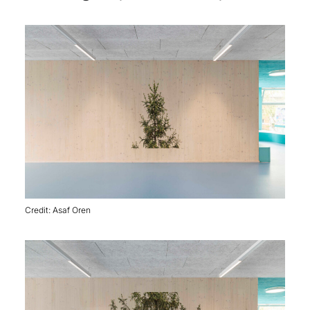
Credit: Asaf Oren