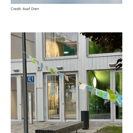
Credit: Asaf Oren