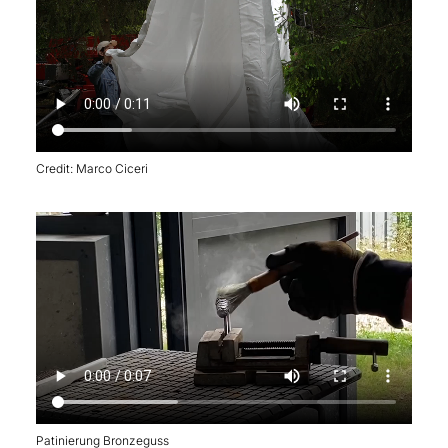
Credit: Marco Ciceri
Patinierung Bronzeguss