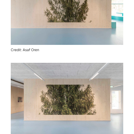
Credit: Asaf Oren