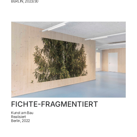
BERLIN, 2023/30
FICHTE-FRAGMENTIERT
Kunst am Bau
Realisiert
Berlin, 2022