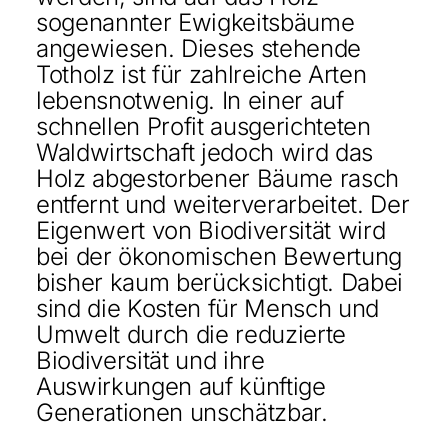
sogenannter Ewigkeitsbäume
angewiesen. Dieses stehende
Totholz ist für zahlreiche Arten
lebensnotwenig. In einer auf
schnellen Profit ausgerichteten
Waldwirtschaft jedoch wird das
Holz abgestorbener Bäume rasch
entfernt und weiterverarbeitet. Der
Eigenwert von Biodiversität wird
bei der ökonomischen Bewertung
bisher kaum berücksichtigt. Dabei
sind die Kosten für Mensch und
Umwelt durch die reduzierte
Biodiversität und ihre
Auswirkungen auf künftige
Generationen unschätzbar.