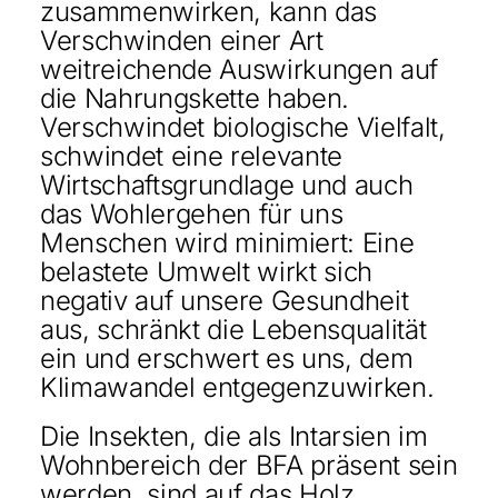
zusammenwirken, kann das
Verschwinden einer Art
weitreichende Auswirkungen auf
die Nahrungskette haben.
Verschwindet biologische Vielfalt,
schwindet eine relevante
Wirtschaftsgrundlage und auch
das Wohlergehen für uns
Menschen wird minimiert: Eine
belastete Umwelt wirkt sich
negativ auf unsere Gesundheit
aus, schränkt die Lebensqualität
ein und erschwert es uns, dem
Klimawandel entgegenzuwirken.
Die Insekten, die als Intarsien im
Wohnbereich der BFA präsent sein
werden, sind auf das Holz