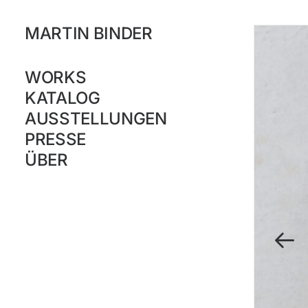
MARTIN BINDER
WORKS
KATALOG
AUSSTELLUNGEN
PRESSE
ÜBER