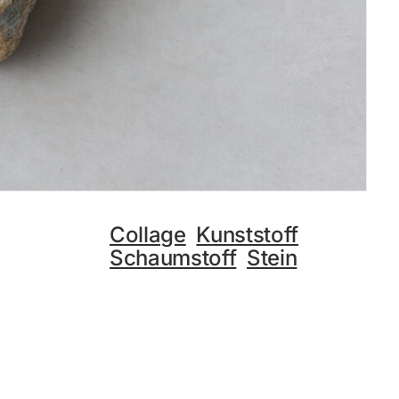
Collage
Kunststoff
Schaumstoff
Stein