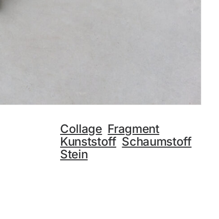
Collage
Fragment
Kunststoff
Schaumstoff
Stein