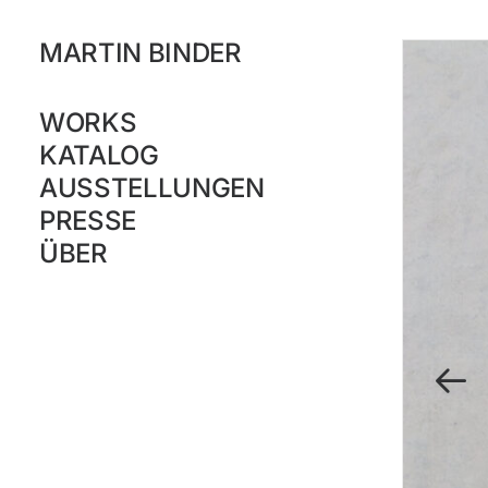
MARTIN BINDER
WORKS
KATALOG
AUSSTELLUNGEN
PRESSE
ÜBER