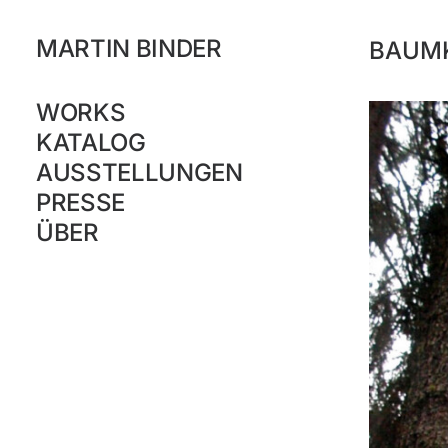
MARTIN BINDER
BAUM
WORKS
KATALOG
AUSSTELLUNGEN
PRESSE
ÜBER