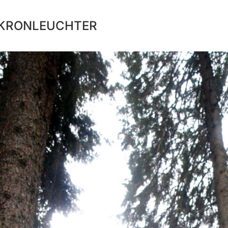
KRONLEUCHTER