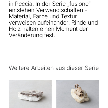
in Peccia. In der Serie „fusione“
entstehen Verwandtschaften -
Material, Farbe und Textur
verweisen aufeinander. Rinde und
Holz halten einen Moment der
Veränderung fest.
Weitere Arbeiten aus dieser Serie