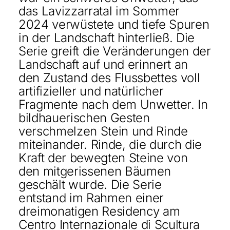
das Lavizzarratal im Sommer
2024 verwüstete und tiefe Spuren
in der Landschaft hinterließ. Die
Serie greift die Veränderungen der
Landschaft auf und erinnert an
den Zustand des Flussbettes voll
artifizieller und natürlicher
Fragmente nach dem Unwetter. In
bildhauerischen Gesten
verschmelzen Stein und Rinde
miteinander. Rinde, die durch die
Kraft der bewegten Steine von
den mitgerissenen Bäumen
geschält wurde. Die Serie
entstand im Rahmen einer
dreimonatigen Residency am
Centro Internazionale di Scultura