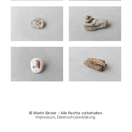
© Martin Binder – Alle Rechte vorbehalten.
Impressum
,
Datenschutzerklärung
.