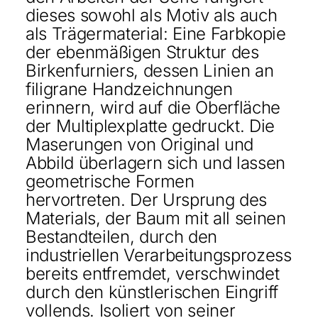
dieses sowohl als Motiv als auch
als Trägermaterial: Eine Farbkopie
der ebenmäßigen Struktur des
Birkenfurniers, dessen Linien an
filigrane Handzeichnungen
erinnern, wird auf die Oberfläche
der Multiplexplatte gedruckt. Die
Maserungen von Original und
Abbild überlagern sich und lassen
geometrische Formen
hervortreten. Der Ursprung des
Materials, der Baum mit all seinen
Bestandteilen, durch den
industriellen Verarbeitungsprozess
bereits entfremdet, verschwindet
durch den künstlerischen Eingriff
vollends. Isoliert von seiner