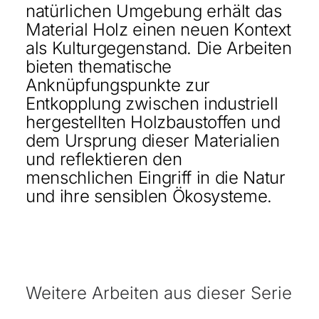
natürlichen Umgebung erhält das
Material Holz einen neuen Kontext
als Kulturgegenstand. Die Arbeiten
bieten thematische
Anknüpfungspunkte zur
Entkopplung zwischen industriell
hergestellten Holzbaustoffen und
dem Ursprung dieser Materialien
und reflektieren den
menschlichen Eingriff in die Natur
und ihre sensiblen Ökosysteme.
Weitere Arbeiten aus dieser Serie